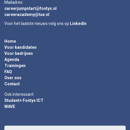
Mailadres:
careerjumpstart@fontys.nl
careeracademy@tue.nl
Voor het laatste nieuws volg ons op
LinkedIn
Home
Voor kandidaten
Voor bedrijven
Agenda
Trainingen
FAQ
Over ons
Contact
Ook interessant:
Student+ Fontys ICT
WAVE