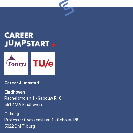
Career Jumpstart
Eindhoven
Rachelsmolen 1 - Gebouw R10
5612 MA Eindhoven
Tilburg
Professor Goossenslaan 1 - Gebouw P8
5022 DM Tilburg