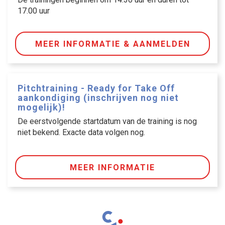
17.00 uur
MEER INFORMATIE & AANMELDEN
Pitchtraining - Ready for Take Off
aankondiging (inschrijven nog niet
mogelijk)!
De eerstvolgende startdatum van de training is nog
niet bekend. Exacte data volgen nog.
MEER INFORMATIE